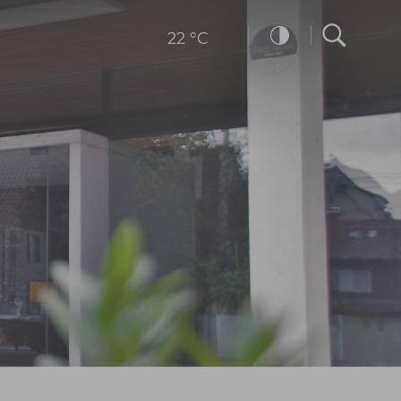
22 °C