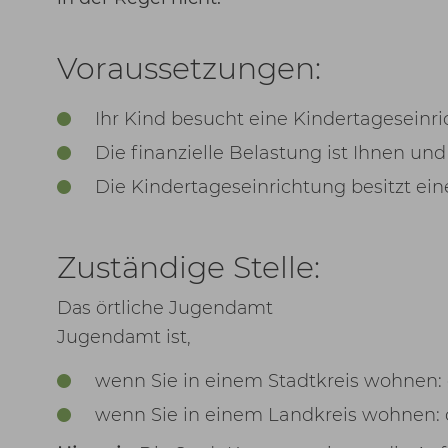
Voraussetzungen:
Ihr Kind besucht eine Kindertageseinri
Die finanzielle Belastung ist Ihnen u
Die Kindertageseinrichtung besitzt ei
Zuständige Stelle:
Das örtliche Jugendamt
Jugendamt ist,
wenn Sie in einem Stadtkreis wohnen:
wenn Sie in einem Landkreis wohnen: