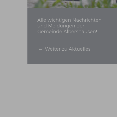
Alle wichtigen Nachrichten
und Meldungen der
Gemeinde Albershausen!
Weiter zu Aktuelles