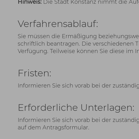
Hinweis:
Die Stadt Konstanz nimmt die Aufga
Verfahrensablauf:
Sie müssen die Ermäßigung beziehungsweis
schriftlich beantragen. Die verschiedenen T
Verfügung. Teilweise können Sie diese im I
Fristen:
Informieren Sie sich vorab bei der zuständig
Erforderliche Unterlagen:
Informieren Sie sich vorab bei der zuständig
auf dem Antragsformular.