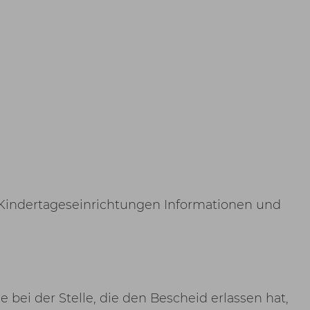
 Kindertageseinrichtungen Informationen und
ei der Stelle, die den Bescheid erlassen hat,