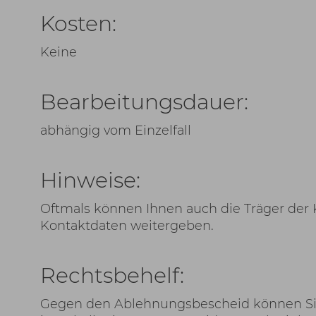
Kosten:
Keine
Bearbeitungsdauer:
abhängig vom Einzelfall
Hinweise:
Oftmals können Ihnen auch die Träger der
Kontaktdaten weitergeben.
Rechtsbehelf:
Gegen den Ablehnungsbescheid können Sie b