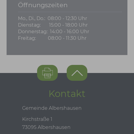
Öffnungszeiten
Mo., Di., Do.:
08:00 - 12:30 Uhr
Dienstag:
15:00 - 18:00 Uhr
Donnerstag:
14:00 - 16:00 Uhr
Freitag:
08:00 - 11:30 Uhr
Kontakt
Gemeinde Albershausen
Kirchstraße 1
73095 Albershausen