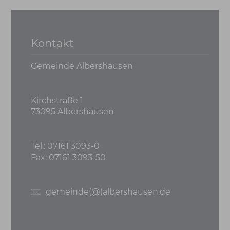
Kontakt
Gemeinde Albershausen
Kirchstraße 1
73095 Albershausen
Tel.: 07161 3093-0
Fax: 07161 3093-50
gemeinde(@)albershausen.de