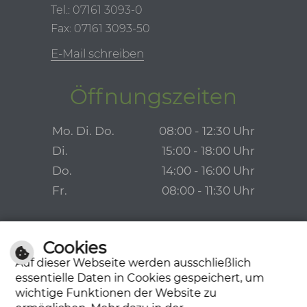
Tel.: 07161 3093-0
Fax: 07161 3093-50
E-Mail schreiben
Öffnungszeiten
Mo. Di. Do.
08:00 - 12:30 Uhr
Di.
15:00 - 18:00 Uhr
Do.
14:00 - 16:00 Uhr
Fr.
08:00 - 11:30 Uhr
Cookies
Auf dieser Webseite werden ausschließlich
essentielle Daten in Cookies gespeichert, um
wichtige Funktionen der Website zu