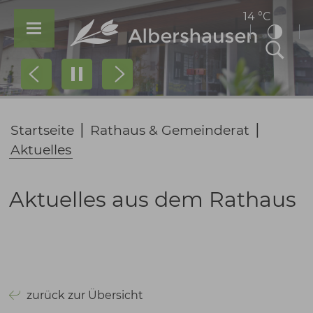
14 °C
Prev
Next
|
|
Startseite
Rathaus & Gemeinderat
Aktuelles
Aktuelles aus dem Rathaus
zurück zur Übersicht