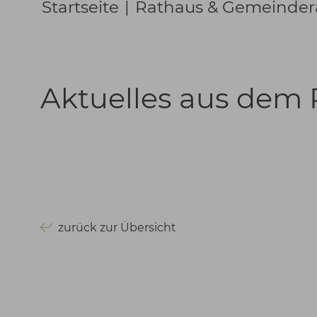
Startseite
|
Rathaus & Gemeinder
Aktuelles aus dem
zurück zur Übersicht