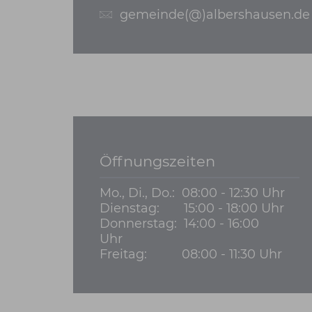
gemeinde(@)albershausen.de
Öffnungszeiten
Mo., Di., Do.:
08:00 - 12:30 Uhr
Dienstag:
15:00 - 18:00 Uhr
Donnerstag:
14:00 - 16:00
Uhr
Freitag:
08:00 - 11:30 Uhr