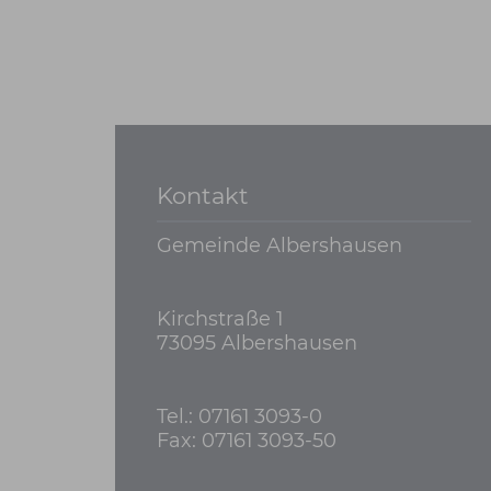
Kontakt
Gemeinde Albershausen
Kirchstraße 1
73095 Albershausen
Tel.: 07161 3093-0
Fax: 07161 3093-50