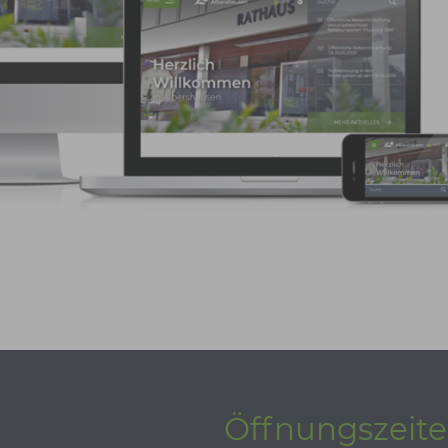
Öffnungszeit