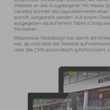
Website an das Ausgabegerät. Mit Media Qu
Gerätes) können die Layoutelemente einer
aufruft, dargestellt werden. Auf einem De
ausgegeben als auf einem Tablet-Compute
Fernseher.
Responsive Webdesign löst damit die einfac
war, ab und stellt die Website auf mehrer
über das CMS automatisch synchronisiert, s