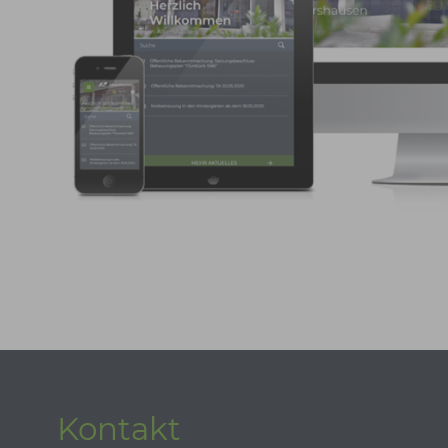
Kontakt