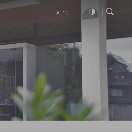
30 °C