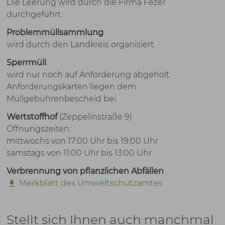
Die Leerung wird durch die Firma Fezer
durchgeführt.
Problemmüllsammlung
wird durch den Landkreis organisiert.
Sperrmüll
wird nur noch auf Anforderung abgeholt.
Anforderungskarten liegen dem
Müllgebührenbescheid bei.
Wertstoffhof
(Zeppelinstraße 9)
Öffnungszeiten:
mittwochs von 17:00 Uhr bis 19:00 Uhr
samstags von 11:00 Uhr bis 13:00 Uhr
Verbrennung von pflanzlichen Abfällen
Merkblatt des Umweltschutzamtes
Stellt sich Ihnen auch manchmal