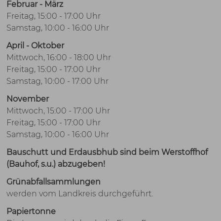
Februar - März
Freitag, 15:00 - 17:00 Uhr
Samstag, 10:00 - 16:00 Uhr
April - Oktober
Mittwoch, 16:00 - 18:00 Uhr
Freitag, 15:00 - 17:00 Uhr
Samstag, 10:00 - 17:00 Uhr
November
Mittwoch, 15:00 - 17:00 Uhr
Freitag, 15:00 - 17:00 Uhr
Samstag, 10:00 - 16:00 Uhr
Bauschutt und Erdausbhub sind beim Werstoffhof
(Bauhof, s.u.) abzugeben!
Grünabfallsammlungen
werden vom Landkreis durchgeführt.
Papiertonne