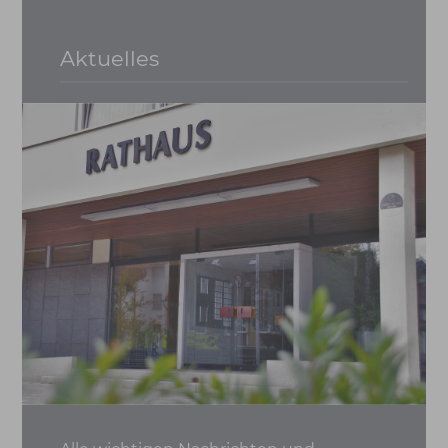
Aktuelles