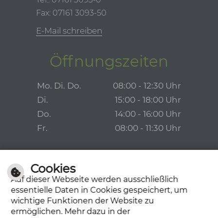
Fax: 07161 3093-50
E-Mail schreiben
Öffnungszeiten
Mo. Di. Do.
08:00 - 12:30 Uhr
Di.
15:00 - 18:00 Uhr
Do.
14:00 - 16:00 Uhr
Fr.
08:00 - 11:30 Uhr
Cookies
Auf dieser Webseite werden ausschließlich
essentielle Daten in Cookies gespeichert, um
wichtige Funktionen der Website zu
ermöglichen. Mehr dazu in der