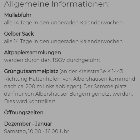
Allgemeine Informationen:
Müllabfuhr
alle 14 Tage in den ungeraden Kalenderwochen
Gelber Sack
alle 14 Tage in den ungeraden Kalenderwochen
Altpapiersammlungen
werden durch den TSGV durchgeführt.
Grüngutsammelplatz
(an der Kreisstraße K 1443
Richtung Hattenhofen, von Albershausen kommend
nach ca. 200 m links abbiegen). Der Sammelplatz
darf nur von Albershäuser Bürgern genutzt werden.
Dies wird kontrolliert.
Öffnungszeiten
:
Dezember - Januar
Samstag, 10:00 - 16:00 Uhr