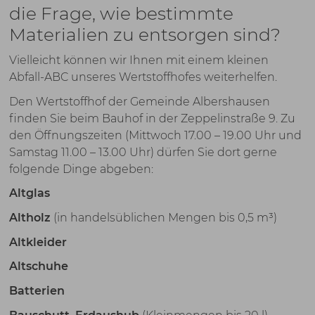
die Frage, wie bestimmte
Materialien zu entsorgen sind?
Vielleicht können wir Ihnen mit einem kleinen
Abfall-ABC unseres Wertstoffhofes weiterhelfen.
Den Wertstoffhof der Gemeinde Albershausen
finden Sie beim Bauhof in der Zeppelinstraße 9. Zu
den Öffnungszeiten (Mittwoch 17.00 – 19.00 Uhr und
Samstag 11.00 – 13.00 Uhr) dürfen Sie dort gerne
folgende Dinge abgeben:
Altglas
Altholz
(in handelsüblichen Mengen bis 0,5 m³)
Altkleider
Altschuhe
Batterien