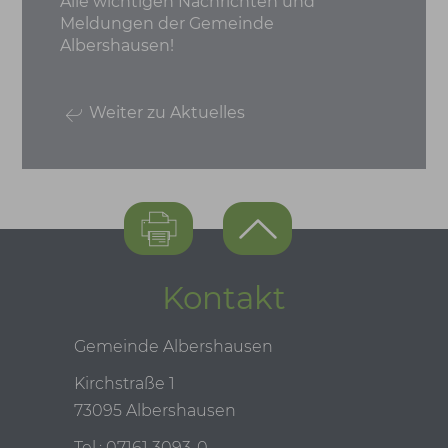
Alle wichtigen Nachrichten und
Meldungen der Gemeinde
Albershausen!
Weiter zu Aktuelles
Kontakt
Gemeinde Albershausen
Kirchstraße 1
73095 Albershausen
Tel.: 07161 3093-0