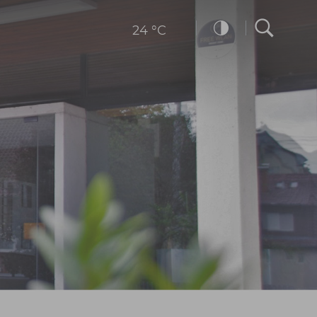
24 °C