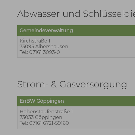
Abwasser und Schlüsseldi
Gemeindeverwaltung
Kirchstraße 1
73095 Albershausen
Tel.: 07161 3093-0
Strom- & Gasversorgung
EnBW Göppingen
Hohenstaufenstraße 1
73033 Göppingen
Tel.: 07161 6721-59160