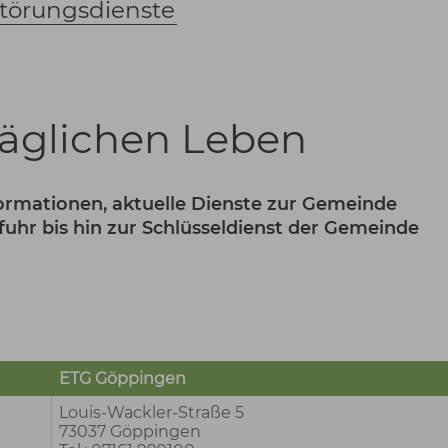
törungsdienste
täglichen Leben
nformationen, aktuelle Dienste zur Gemeinde
uhr bis hin zur Schlüsseldienst der Gemeinde
ETG Göppingen
Louis-Wackler-Straße 5
73037 Göppingen