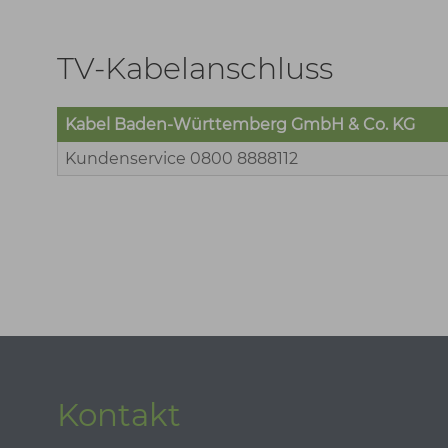
TV-Kabelanschluss
Kabel Baden-Württemberg GmbH & Co. KG
Kundenservice 0800 8888112
Kontakt