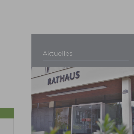
Aktuelles