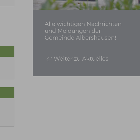
Alle wichtigen Nachrichten
und Meldungen der
Gemeinde Albershausen!
Weiter zu Aktuelles