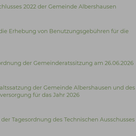
chlusses 2022 der Gemeinde Albershausen
die Erhebung von Benutzungsgebühren für die
rdnung der Gemeinderatssitzung am 26.06.2026
ltssatzung der Gemeinde Albershausen und des
versorgung für das Jahr 2026
 der Tagesordnung des Technischen Ausschusse