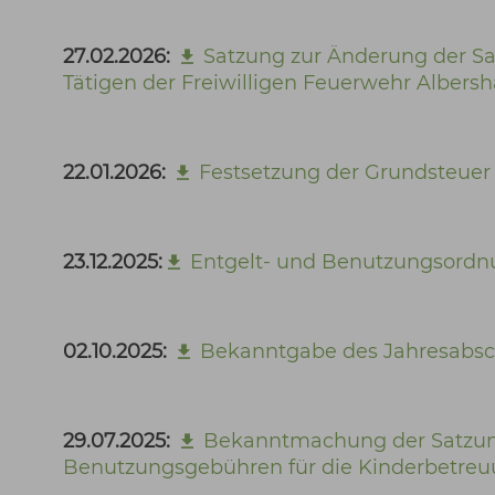
27.02.2026:
Satzung zur Änderung der Sa
Tätigen der Freiwilligen Feuerwehr Albers
22.01.2026:
Festsetzung der Grundsteuer 
23.12.2025:
Entgelt- und Benutzungsordnu
02.10.2025:
Bekanntgabe des Jahresabsc
29.07.2025:
Bekanntmachung der Satzung
Benutzungsgebühren für die Kinderbetre