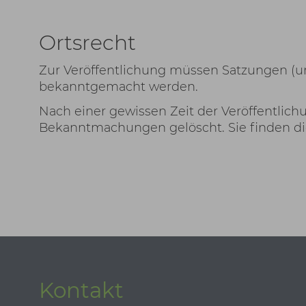
Ortsrecht
Zur Veröffentlichung müssen Satzungen (un
bekanntgemacht werden.
Nach einer gewissen Zeit der Veröffentlic
Bekanntmachungen gelöscht. Sie finden d
Kontakt