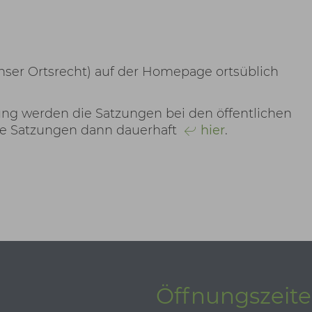
ser Ortsrecht) auf der Homepage ortsüblich
hung werden die Satzungen bei den öffentlichen
ie Satzungen dann dauerhaft
hier
.
Öffnungszeit