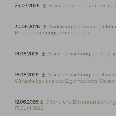
24.07.2026
:
Bekanntgabe des Jahresabs
30.06.2026
:
Änderung der Satzung über 
Kinderbetreuungseinrichtungen
19.06.2026
:
Bekanntmachung der Tageso
16.06.2026:
Bekanntmachung der Hausha
Wirtschaftsplans des Eigenbetriebs Wasser
12.06.2026:
Öffentliche Bekanntmachung
17. Juni 2026