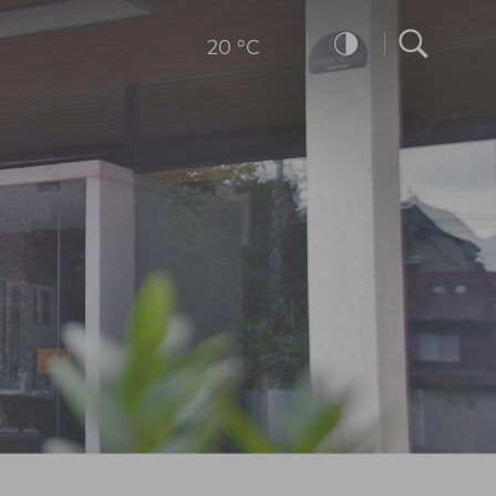
20 °C