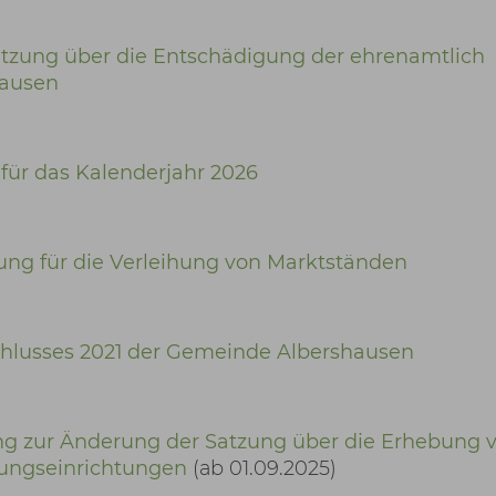
tzung über die Entschädigung der ehrenamtlich
hausen
für das Kalenderjahr 2026
ng für die Verleihung von Marktständen
hlusses 2021 der Gemeinde Albershausen
 zur Änderung der Satzung über die Erhebung 
uungseinrichtungen
(ab 01.09.2025)