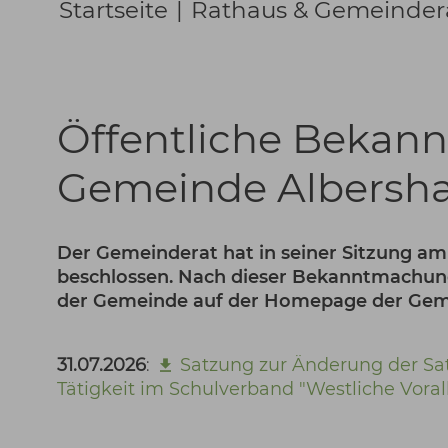
Startseite
|
Rathaus & Gemeinder
Öffentliche Bekan
Gemeinde Albersh
Der Gemeinderat hat in seiner Sitzung am
beschlossen. Nach dieser Bekanntmachu
der Gemeinde auf der Homepage der Gemei
31.07.2026
:
Satzung zur Änderung der Sa
Tätigkeit im Schulverband "Westliche Voral