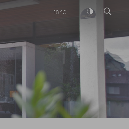
18 °C