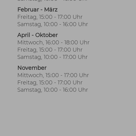
Februar - März
Freitag, 15:00 - 17:00 Uhr
Samstag, 10:00 - 16:00 Uhr
April - Oktober
Mittwoch, 16:00 - 18:00 Uhr
Freitag, 15:00 - 17:00 Uhr
Samstag, 10:00 - 17:00 Uhr
November
Mittwoch, 15:00 - 17:00 Uhr
Freitag, 15:00 - 17:00 Uhr
Samstag, 10:00 - 16:00 Uhr