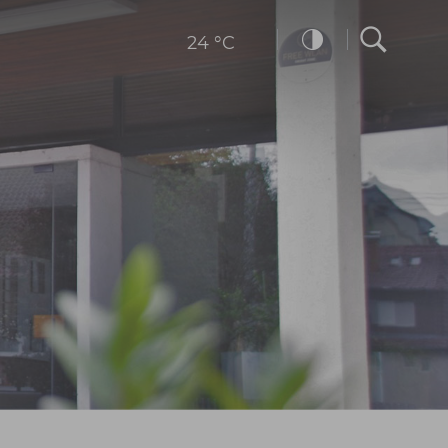
24 °C