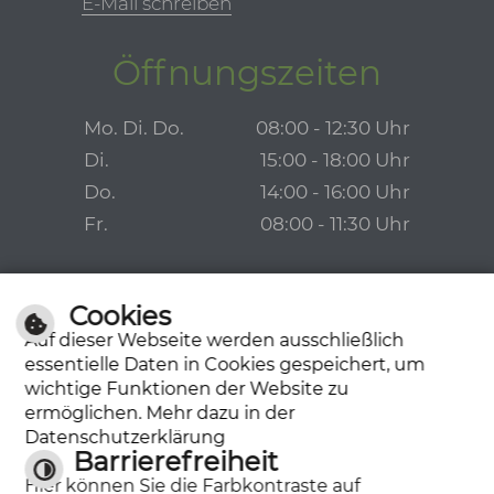
E-Mail schreiben
Öffnungszeiten
Mo. Di. Do.
08:00 - 12:30 Uhr
Di.
15:00 - 18:00 Uhr
Do.
14:00 - 16:00 Uhr
Fr.
08:00 - 11:30 Uhr
Cookies
Auf dieser Webseite werden ausschließlich
essentielle Daten in Cookies gespeichert, um
wichtige Funktionen der Website zu
ermöglichen. Mehr dazu in der
Datenschutzerklärung
Barrierefreiheit
Hier können Sie die Farbkontraste auf