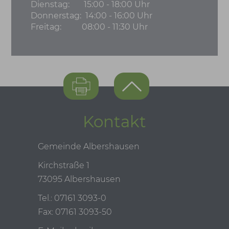
Dienstag:
15:00 - 18:00 Uhr
Donnerstag:
14:00 - 16:00 Uhr
Freitag:
08:00 - 11:30 Uhr
Kontakt
Gemeinde Albershausen
Kirchstraße 1
73095 Albershausen
Tel.: 07161 3093-0
Fax: 07161 3093-50